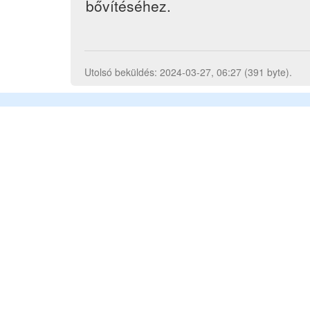
bővítéséhez.
Utolsó beküldés: 2024-03-27, 06:27 (391 byte).