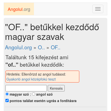
Angolul
.org
Toggle
navigati
"OF.." betűkkel kezdődő
magyar szavak
Angolul.org
»
O..
»
OF..
Találtunk 15 kifejezést ami
"of.."
betűkkel kezdődik:
Hirdetés: Ellenőrizd az angol tudásod:
Gyakorló angol középfokú teszt
magyar szó
;
angol szó
pontos találat esetén ugrás a fordításra