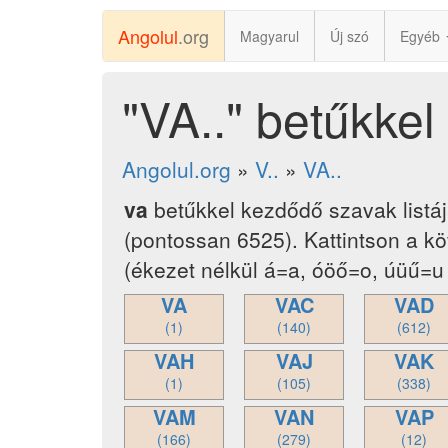
Angolul
.org
Magyarul
Új szó
Egyéb
"VA.." betűkke
Angolul.org
»
V..
»
VA..
va
betűkkel kezdődő szavak listá
(pontossan 6525). Kattintson a k
(ékezet nélkül á=a, óöő=o, úüű=u 
VA
VAC
VAD
(1)
(140)
(612)
VAH
VAJ
VAK
(1)
(105)
(338)
VAM
VAN
VAP
(166)
(279)
(12)