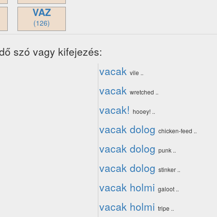
VAZ
(126)
dő szó vagy kifejezés:
vacak
vile ..
vacak
wretched ..
vacak!
hooey! ..
vacak dolog
chicken-feed ..
vacak dolog
punk ..
vacak dolog
stinker ..
vacak holmi
galoot ..
vacak holmi
tripe ..