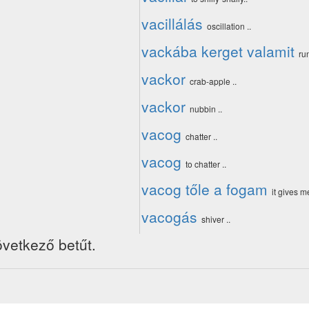
vacillálás
oscillation ..
vackába kerget valamit
ru
vackor
crab-apple ..
vackor
nubbin ..
vacog
chatter ..
vacog
to chatter ..
vacog tőle a fogam
it gives me
vacogás
shiver ..
övetkező betűt.