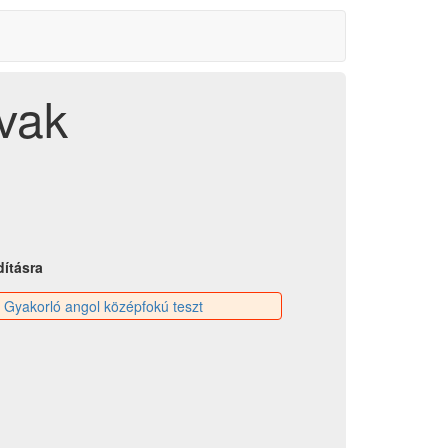
vak
dításra
:
Gyakorló angol középfokú teszt